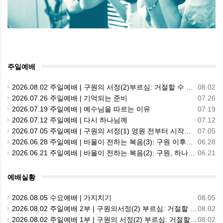
주일예배
2026.08.02 주일예배 | 구원의 서정(2)부르심: 거절할 수 없는 은혜의 시작
08.02
2026.07.26 주일예배 | 기억되는 준비
07.26
2026.07.19 주일예배 | 예수님을 따르는 이유
07.19
2026.07.12 주일예배 | 다시 하나님께
07.12
2026.07.05 주일예배 | 구원의 서정(1) 영원 전부터 시작된 사랑: 하나님의 예정과 선택
07.05
2026.06.28 주일예배 | 바울이 전하는 복음(3): 구원 이후의 삶, 하나님의 걸작품
06.28
2026.06.21 주일예배 | 바울이 전하는 복음(2): 구원, 하나님의 은혜
06.21
예배실황
2026.08.05 수요예배 | 가지치기
08.05
2026.08.02 주일예배 2부 | 구원의서정(2) 부르심: 거절할 수 없는 은혜의 시작
08.02
2026.08.02 주일예배 1부 | 구원의 서정(2) 부르심: 거절할 수 없는 은혜의 시작
08.02