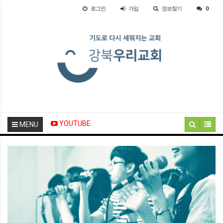
로그인
가입
정보찾기
0
YOUTUBE
MENU