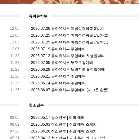
유아유치부
12.05
2026.07.26 유아유치부 여름성경학교 2일차
12.05
2026.07.25 유아유치부 여름성경학교 1일차(2)
12.05
2026.07.25 유아유치부 여름성경학교 1일차(1)
12.05
2026.07.19 유아유치부 주일예배
11.28
2026.07.12 유아유치부 주일예배 & 생일파티
11.28
2026.07.05 유아유치부 부모초청예배
11.28
2026.06.28 유아유치부 노방전도 & 주일예배
11.28
2026.06.21 유아유치부 주일예배
11.25
2026.06.14 유아유치부 주일예배
11.25
2026.06.07 유아유치부 주일예배 (대그룹 활동)
청소년부
08.05
2026.05.17 청소년부 | 야외 예배
08.02
2026.05.03 청소년부 | 주일 예배 스케치
07.28
2026.04.26 청소년부 | 주일 예배 스케치
07.21
2026.04.12 청소년부 | 고난 주간 빙고 시상식