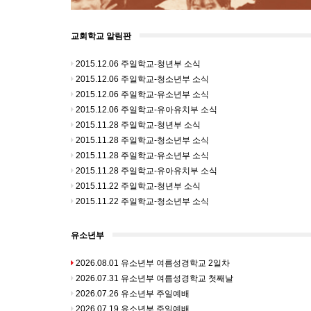
교회학교 알림판
2015.12.06 주일학교-청년부 소식
2015.12.06 주일학교-청소년부 소식
2015.12.06 주일학교-유소년부 소식
2015.12.06 주일학교-유아유치부 소식
2015.11.28 주일학교-청년부 소식
2015.11.28 주일학교-청소년부 소식
2015.11.28 주일학교-유소년부 소식
2015.11.28 주일학교-유아유치부 소식
2015.11.22 주일학교-청년부 소식
2015.11.22 주일학교-청소년부 소식
유소년부
2026.08.01 유소년부 여름성경학교 2일차
2026.07.31 유소년부 여름성경학교 첫째날
2026.07.26 유소년부 주일예배
2026.07.19 유소년부 주일예배