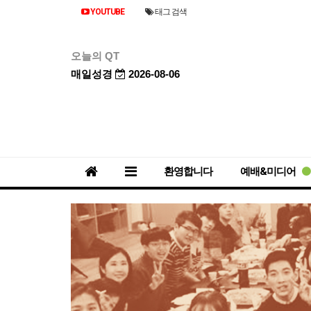
YOUTUBE
태그 검색
오늘의 QT
매일성경
2026-08-06
환영합니다
예배&미디어