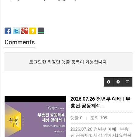
Comments
로그인한 회원만 댓글 등록이 가능합니다.
2026.07.26 청년부 예배 | 부
흥된 공동체4: …
댓글 0
조회 109
|
2026.07.26 청년부 예배 | 부흥
된 공동체4: 세상 앞에서1요한복