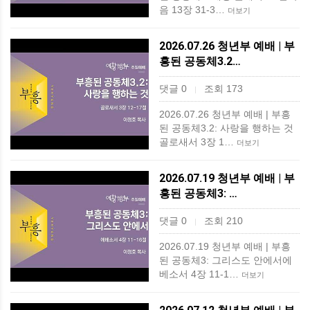
음 13장 31-3…
더보기
2026.07.26 청년부 예배 | 부
흥된 공동체3.2…
댓글 0
조회 173
|
2026.07.26 청년부 예배 | 부흥
된 공동체3.2: 사랑을 행하는 것
골로새서 3장 1…
더보기
2026.07.19 청년부 예배 | 부
흥된 공동체3: …
댓글 0
조회 210
|
2026.07.19 청년부 예배 | 부흥
된 공동체3: 그리스도 안에서에
베소서 4장 11-1…
더보기