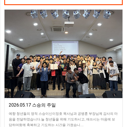
2026.05.17 스승의 주일
예향 청년들의 영적 스승이신이정호 목사님과 공병훈 부장님께 감사의 마
음을 전달하였습니다.늘 청년들을 위해 기도하시고, 애쓰시는 마음에 보
답하며함께 축복하고 기도하는 시간을 가졌습니…