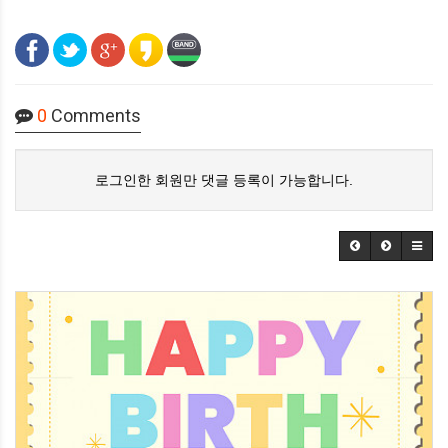
0
Comments
로그인한 회원만 댓글 등록이 가능합니다.