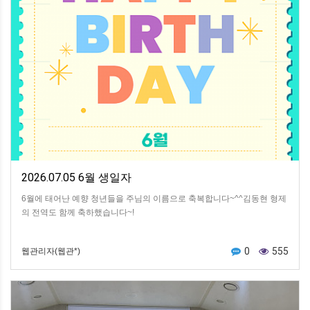
2026.07.05 6월 생일자
6월에 태어난 예향 청년들을 주님의 이름으로 축복합니다~^^김동현 형제
의 전역도 함께 축하했습니다~!​
0
555
웹관리자(웹관*)