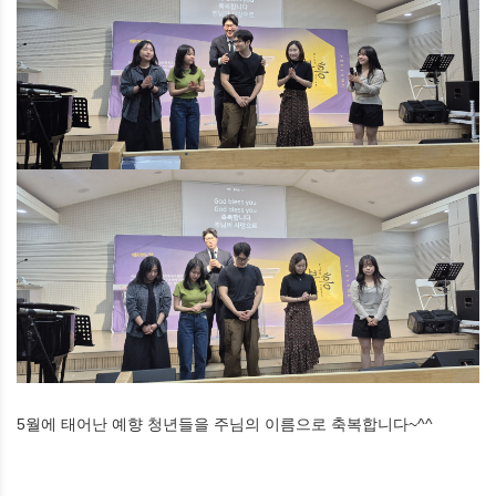
5월에 태어난 예향 청년들을 주님의 이름으로 축복합니다~^^