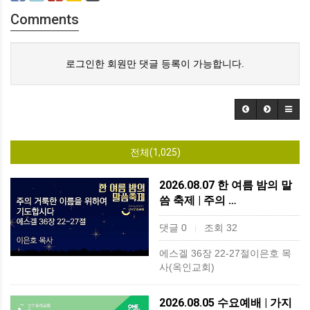
Comments
로그인한 회원만 댓글 등록이 가능합니다.
전체(1,025)
2026.08.07 한 여름 밤의 말
씀 축제 | 주의 …
댓글 0
조회 32
|
에스겔 36장 22-27절이은호 목
사(옥인교회)
2026.08.05 수요예배 | 가지