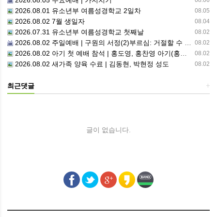
2026.08.05 수요예배 | 가지치기
08.06
2026.08.01 유소년부 여름성경학교 2일차
08.05
2026.08.02 7월 생일자
08.04
2026.07.31 유소년부 여름성경학교 첫째날
08.02
2026.08.02 주일예배 | 구원의 서정(2)부르심: 거절할 수 없는 은혜의 시작
08.02
2026.08.02 아기 첫 예배 참석 | 홍도영, 홍찬영 아기(홍석진, 임자현 집사 가정)
08.02
2026.08.02 새가족 양육 수료 | 김동현, 박현정 성도
08.02
최근댓글
+
글이 없습니다.