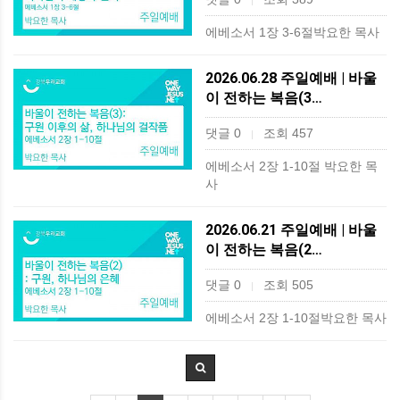
|
에베소서 1장 3-6절박요한 목사
2026.06.28 주일예배 | 바울
이 전하는 복음(3…
댓글 0
조회 457
|
에베소서 2장 1-10절 박요한 목
사
2026.06.21 주일예배 | 바울
이 전하는 복음(2…
댓글 0
조회 505
|
에베소서 2장 1-10절박요한 목사