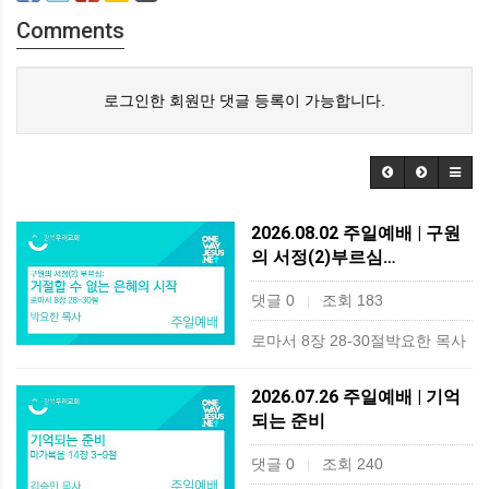
Comments
로그인한 회원만 댓글 등록이 가능합니다.
2026.08.02 주일예배 | 구원
의 서정(2)부르심…
댓글 0
조회 183
|
로마서 8장 28-30절박요한 목사
2026.07.26 주일예배 | 기억
되는 준비
댓글 0
조회 240
|