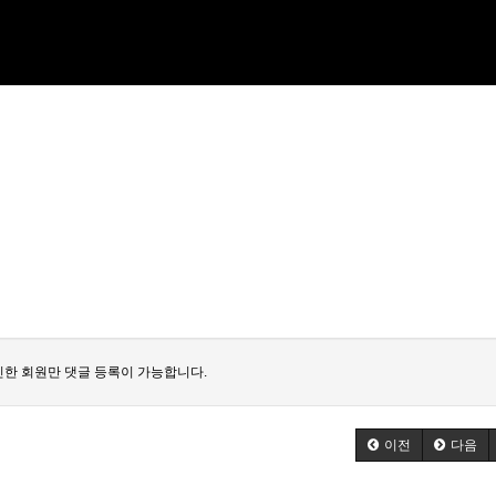
한 회원만 댓글 등록이 가능합니다.
이전
다음