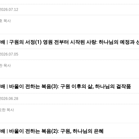
2026.07.12
호 목사
주일예배 | 구원의 서정(1) 영원 전부터 시작된 사랑: 하나님의 예정과 
2026.07.05
한 목사
일예배 | 바울이 전하는 복음(3): 구원 이후의 삶, 하나님의 걸작품
2026.06.28
박요한 목사
일예배 | 바울이 전하는 복음(2): 구원, 하나님의 은혜