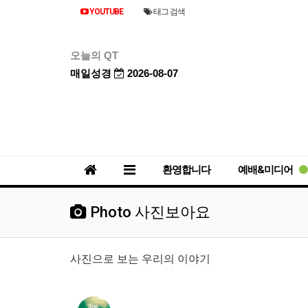
YOUTUBE
태그 검색
오늘의 QT
매일성경
2026-08-07
환영합니다
예배&미디어
Photo 사진보아요
사진으로 보는 우리의 이야기