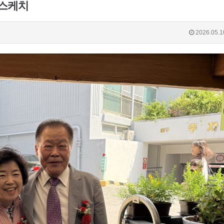
예배스케치
2026.05.1