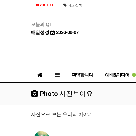
YOUTUBE
태그 검색
오늘의 QT
매일성경
2026-08-07
환영합니다
예배&미디어
Photo 사진보아요
사진으로 보는 우리의 이야기