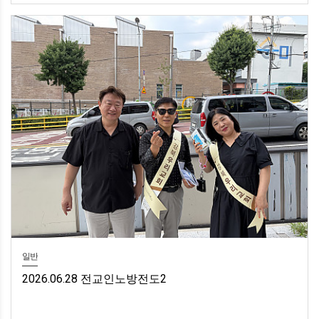
일반
2026.06.28 전교인노방전도2