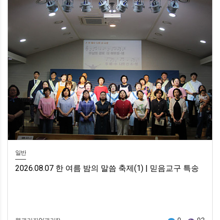
일반
2026.08.07 한 여름 밤의 말씀 축제(1) | 믿음교구 특송