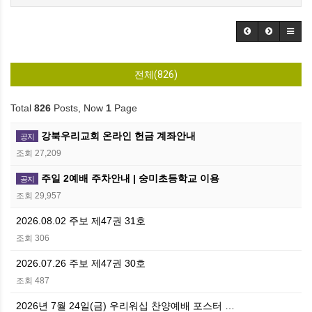
전체(826)
Total
826
Posts, Now
1
Page
강북우리교회 온라인 헌금 계좌안내
공지
조회 27,209
주일 2예배 주차안내 | 숭미초등학교 이용
공지
조회 29,957
2026.08.02 주보 제47권 31호
조회 306
2026.07.26 주보 제47권 30호
조회 487
2026년 7월 24일(금) 우리워십 찬양예배 포스터 …