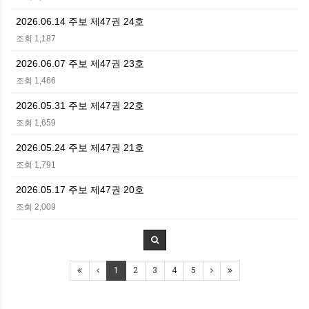
2026.06.14 주보 제47권 24호
조회 1,187
2026.06.07 주보 제47권 23호
조회 1,466
2026.05.31 주보 제47권 22호
조회 1,659
2026.05.24 주보 제47권 21호
조회 1,791
2026.05.17 주보 제47권 20호
조회 2,009
1
2
3
4
5