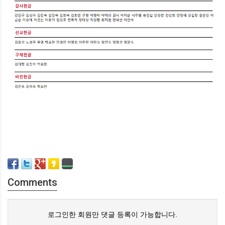
Comments
로그인한 회원만 댓글 등록이 가능합니다.