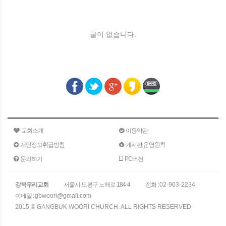
글이 없습니다.
교회소개
이용약관
개인정보취급방침
게시판 운영원칙
문의하기
PC버전
강북우리교회
서울시 도봉구 노해로 184-4
전화 :
02-903-2234
이메일 :
gbwoori@gmail.com
2015 © GANGBUK WOORI CHURCH. ALL RIGHTS RESERVED