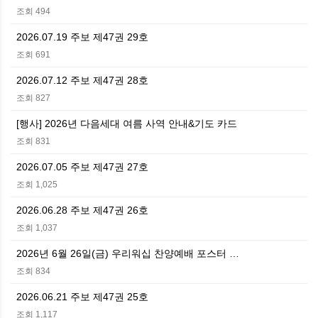
조회 494
2026.07.19 주보 제47권 29호
조회 691
2026.07.12 주보 제47권 28호
조회 827
[행사] 2026년 다음세대 여름 사역 안내&기도 카드
조회 831
2026.07.05 주보 제47권 27호
조회 1,025
2026.06.28 주보 제47권 26호
조회 1,037
2026년 6월 26일(금) 우리워십 찬양예배 포스터 …
조회 834
2026.06.21 주보 제47권 25호
조회 1,117