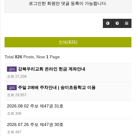
로그인한 회원만 댓글 등록이 가능합니다.
전체(826)
Total
826
Posts, Now
1
Page
강북우리교회 온라인 헌금 계좌안내
공지
조회 27,208
주일 2예배 주차안내 | 숭미초등학교 이용
공지
조회 29,957
2026.08.02 주보 제47권 31호
조회 306
2026.07.26 주보 제47권 30호
조회 487