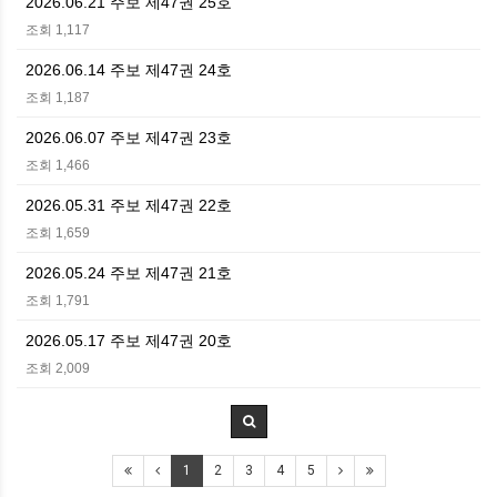
2026.06.21 주보 제47권 25호
조회 1,117
2026.06.14 주보 제47권 24호
조회 1,187
2026.06.07 주보 제47권 23호
조회 1,466
2026.05.31 주보 제47권 22호
조회 1,659
2026.05.24 주보 제47권 21호
조회 1,791
2026.05.17 주보 제47권 20호
조회 2,009
1
2
3
4
5