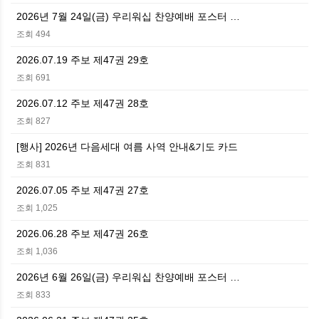
2026년 7월 24일(금) 우리워십 찬양예배 포스터 …
조회 494
2026.07.19 주보 제47권 29호
조회 691
2026.07.12 주보 제47권 28호
조회 827
[행사] 2026년 다음세대 여름 사역 안내&기도 카드
조회 831
2026.07.05 주보 제47권 27호
조회 1,025
2026.06.28 주보 제47권 26호
조회 1,036
2026년 6월 26일(금) 우리워십 찬양예배 포스터 …
조회 833