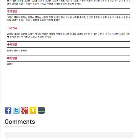
Comments