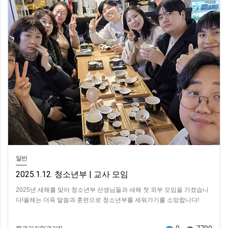
일반
2025.1.12. 청소년부 | 교사 모임
2025년 새해를 맞아 청소년부 선생님들과 새해 첫 외부 모임을 가졌습니
다!올해는 더욱 말씀과 훈련으로 청소년부를 세워가기를 소망합니다!​